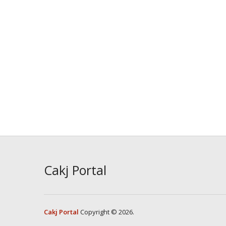
Cakj Portal
Cakj Portal
Copyright © 2026.