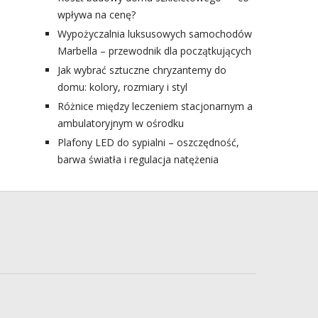
wpływa na cenę?
Wypożyczalnia luksusowych samochodów
Marbella – przewodnik dla początkujących
Jak wybrać sztuczne chryzantemy do
domu: kolory, rozmiary i styl
Różnice między leczeniem stacjonarnym a
ambulatoryjnym w ośrodku
Plafony LED do sypialni – oszczędność,
barwa światła i regulacja natężenia