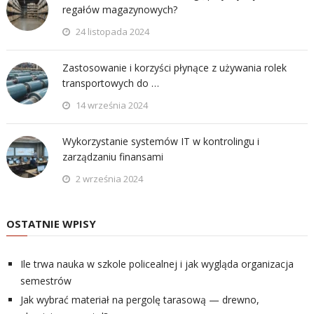
regałów magazynowych?
24 listopada 2024
Zastosowanie i korzyści płynące z używania rolek
transportowych do …
14 września 2024
Wykorzystanie systemów IT w kontrolingu i
zarządzaniu finansami
2 września 2024
OSTATNIE WPISY
Ile trwa nauka w szkole policealnej i jak wygląda organizacja
semestrów
Jak wybrać materiał na pergolę tarasową — drewno,