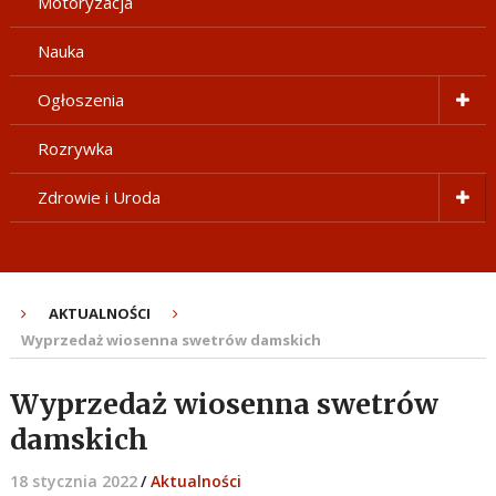
Motoryzacja
Nauka
Ogłoszenia
Rozrywka
Zdrowie i Uroda
AKTUALNOŚCI
Wyprzedaż wiosenna swetrów damskich
Wyprzedaż wiosenna swetrów
damskich
18 stycznia 2022
/
Aktualności