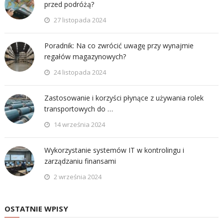
przed podróżą?
27 listopada 2024
Poradnik: Na co zwrócić uwagę przy wynajmie
regałów magazynowych?
24 listopada 2024
Zastosowanie i korzyści płynące z używania rolek
transportowych do …
14 września 2024
Wykorzystanie systemów IT w kontrolingu i
zarządzaniu finansami
2 września 2024
OSTATNIE WPISY