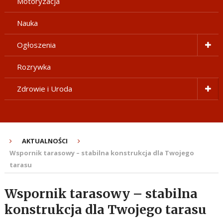
Motoryzacja
Nauka
Ogłoszenia
Rozrywka
Zdrowie i Uroda
AKTUALNOŚCI
Wspornik tarasowy – stabilna konstrukcja dla Twojego
tarasu
Wspornik tarasowy – stabilna
konstrukcja dla Twojego tarasu