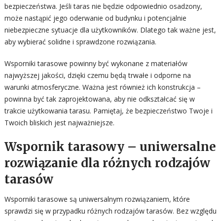
bezpieczeństwa. Jeśli taras nie będzie odpowiednio osadzony,
może nastąpić jego oderwanie od budynku i potencjalnie
niebezpieczne sytuacje dla użytkowników. Dlatego tak ważne jest,
aby wybierać solidne i sprawdzone rozwiązania.
Wsporniki tarasowe powinny być wykonane z materiałów
najwyższej jakości, dzięki czemu będą trwałe i odporne na
warunki atmosferyczne. Ważna jest również ich konstrukcja –
powinna być tak zaprojektowana, aby nie odkształcać się w
trakcie użytkowania tarasu. Pamiętaj, że bezpieczeństwo Twoje i
Twoich bliskich jest najważniejsze.
Wspornik tarasowy – uniwersalne
rozwiązanie dla różnych rodzajów
tarasów
Wsporniki tarasowe są uniwersalnym rozwiązaniem, które
sprawdzi się w przypadku różnych rodzajów tarasów. Bez względu