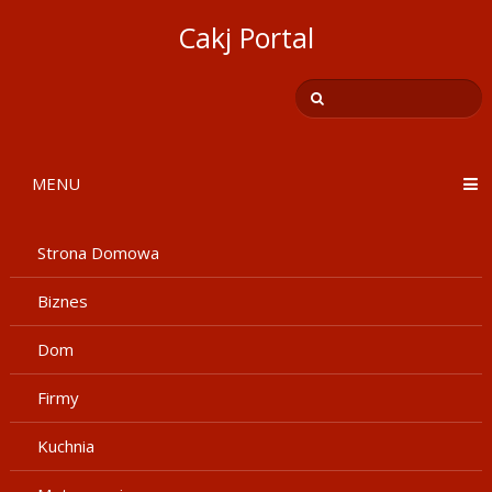
Cakj Portal
MENU
Strona Domowa
Biznes
Dom
Firmy
Kuchnia