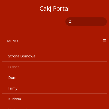
Cakj Portal
MENU
Strona Domowa
Biznes
Dom
Firmy
Kuchnia