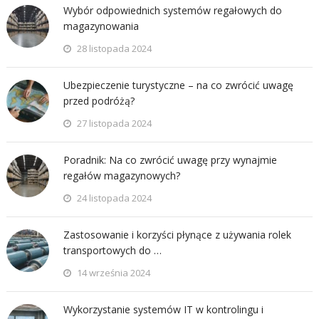
Wybór odpowiednich systemów regałowych do
magazynowania
28 listopada 2024
Ubezpieczenie turystyczne – na co zwrócić uwagę
przed podróżą?
27 listopada 2024
Poradnik: Na co zwrócić uwagę przy wynajmie
regałów magazynowych?
24 listopada 2024
Zastosowanie i korzyści płynące z używania rolek
transportowych do …
14 września 2024
Wykorzystanie systemów IT w kontrolingu i