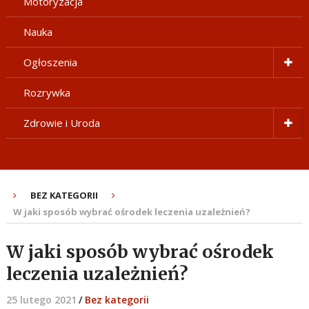
Motoryzacja
Nauka
Ogłoszenia
Rozrywka
Zdrowie i Uroda
BEZ KATEGORII
W jaki sposób wybrać ośrodek leczenia uzależnień?
W jaki sposób wybrać ośrodek
leczenia uzależnień?
25 lutego 2021
/
Bez kategorii