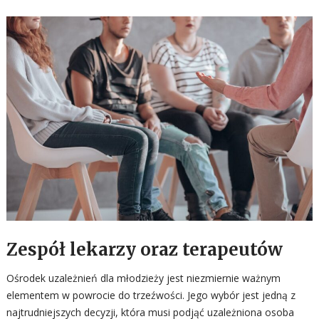
Zespół lekarzy oraz terapeutów
Ośrodek uzależnień dla młodzieży jest niezmiernie ważnym
elementem w powrocie do trzeźwości. Jego wybór jest jedną z
najtrudniejszych decyzji, która musi podjąć uzależniona osoba