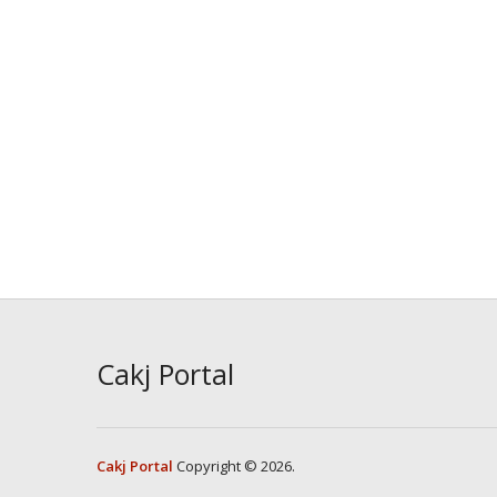
Cakj Portal
Cakj Portal
Copyright © 2026.