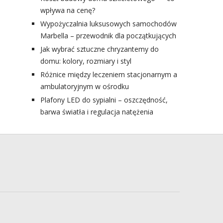
wpływa na cenę?
Wypożyczalnia luksusowych samochodów
Marbella – przewodnik dla początkujących
Jak wybrać sztuczne chryzantemy do
domu: kolory, rozmiary i styl
Różnice między leczeniem stacjonarnym a
ambulatoryjnym w ośrodku
Plafony LED do sypialni – oszczędność,
barwa światła i regulacja natężenia