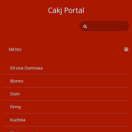
Cakj Portal
MENU
Strona Domowa
Biznes
Dom
Firmy
Kuchnia