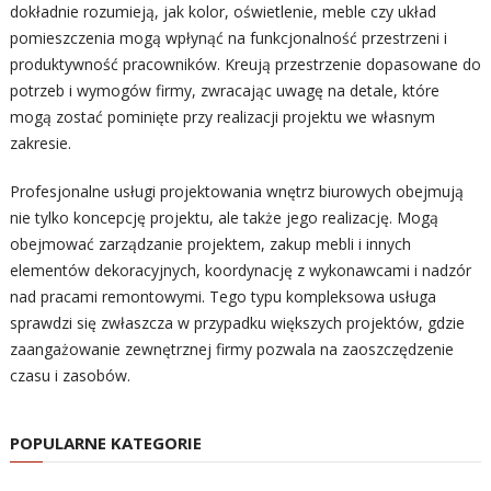
dokładnie rozumieją, jak kolor, oświetlenie, meble czy układ
pomieszczenia mogą wpłynąć na funkcjonalność przestrzeni i
produktywność pracowników. Kreują przestrzenie dopasowane do
potrzeb i wymogów firmy, zwracając uwagę na detale, które
mogą zostać pominięte przy realizacji projektu we własnym
zakresie.
Profesjonalne usługi projektowania wnętrz biurowych obejmują
nie tylko koncepcję projektu, ale także jego realizację. Mogą
obejmować zarządzanie projektem, zakup mebli i innych
elementów dekoracyjnych, koordynację z wykonawcami i nadzór
nad pracami remontowymi. Tego typu kompleksowa usługa
sprawdzi się zwłaszcza w przypadku większych projektów, gdzie
zaangażowanie zewnętrznej firmy pozwala na zaoszczędzenie
czasu i zasobów.
POPULARNE KATEGORIE