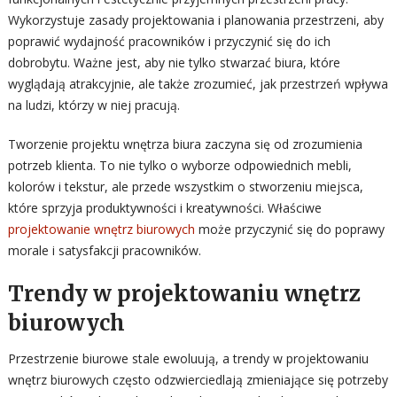
Wykorzystuje zasady projektowania i planowania przestrzeni, aby
poprawić wydajność pracowników i przyczynić się do ich
dobrobytu. Ważne jest, aby nie tylko stwarzać biura, które
wyglądają atrakcyjnie, ale także zrozumieć, jak przestrzeń wpływa
na ludzi, którzy w niej pracują.
Tworzenie projektu wnętrza biura zaczyna się od zrozumienia
potrzeb klienta. To nie tylko o wyborze odpowiednich mebli,
kolorów i tekstur, ale przede wszystkim o stworzeniu miejsca,
które sprzyja produktywności i kreatywności. Właściwe
projektowanie wnętrz biurowych
może przyczynić się do poprawy
morale i satysfakcji pracowników.
Trendy w projektowaniu wnętrz
biurowych
Przestrzenie biurowe stale ewoluują, a trendy w projektowaniu
wnętrz biurowych często odzwierciedlają zmieniające się potrzeby