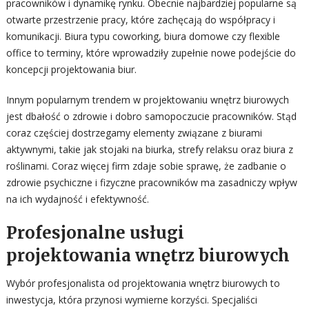
pracowników i dynamikę rynku. Obecnie najbardziej popularne są
otwarte przestrzenie pracy, które zachęcają do współpracy i
komunikacji. Biura typu coworking, biura domowe czy flexible
office to terminy, które wprowadziły zupełnie nowe podejście do
koncepcji projektowania biur.
Innym popularnym trendem w projektowaniu wnętrz biurowych
jest dbałość o zdrowie i dobro samopoczucie pracowników. Stąd
coraz częściej dostrzegamy elementy związane z biurami
aktywnymi, takie jak stojaki na biurka, strefy relaksu oraz biura z
roślinami. Coraz więcej firm zdaje sobie sprawę, że zadbanie o
zdrowie psychiczne i fizyczne pracowników ma zasadniczy wpływ
na ich wydajność i efektywność.
Profesjonalne usługi
projektowania wnętrz biurowych
Wybór profesjonalista od projektowania wnętrz biurowych to
inwestycja, która przynosi wymierne korzyści. Specjaliści