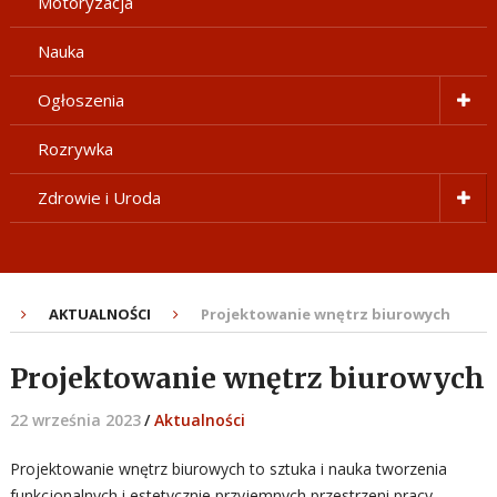
Motoryzacja
Nauka
Ogłoszenia
Rozrywka
Zdrowie i Uroda
AKTUALNOŚCI
Projektowanie wnętrz biurowych
Projektowanie wnętrz biurowych
22 września 2023
/
Aktualności
Projektowanie wnętrz biurowych to sztuka i nauka tworzenia
funkcjonalnych i estetycznie przyjemnych przestrzeni pracy.