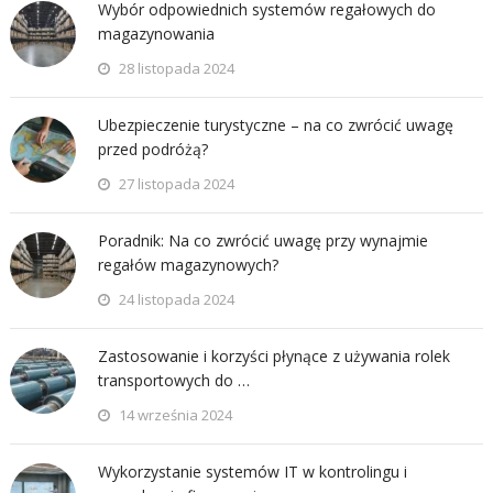
Wybór odpowiednich systemów regałowych do
magazynowania
28 listopada 2024
Ubezpieczenie turystyczne – na co zwrócić uwagę
przed podróżą?
27 listopada 2024
Poradnik: Na co zwrócić uwagę przy wynajmie
regałów magazynowych?
24 listopada 2024
Zastosowanie i korzyści płynące z używania rolek
transportowych do …
14 września 2024
Wykorzystanie systemów IT w kontrolingu i