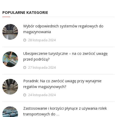
POPULARNE KATEGORIE
Wybór odpowiednich systemów regałowych do
magazynowania
28 listopada 2024
Ubezpieczenie turystyczne – na co zwrócić uwagę
przed podróżą?
27 listopada 2024
Poradnik: Na co zwrócić uwagę przy wynajmie
regałów magazynowych?
24 listopada 2024
Zastosowanie i korzyści płynące z używania rolek
transportowych do …