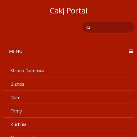
Cakj Portal
MENU
Strona Domowa
Biznes
Dom
Firmy
Kuchnia