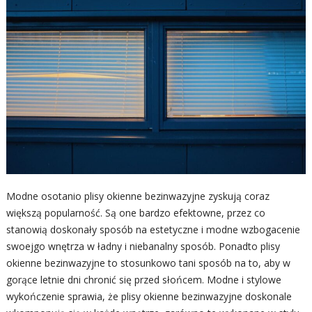
Modne osotanio plisy okienne bezinwazyjne zyskują coraz
większą popularność. Są one bardzo efektowne, przez co
stanowią doskonały sposób na estetyczne i modne wzbogacenie
swoejgo wnętrza w ładny i niebanalny sposób. Ponadto plisy
okienne bezinwazyjne to stosunkowo tani sposób na to, aby w
gorące letnie dni chronić się przed słońcem. Modne i stylowe
wykończenie sprawia, że plisy okienne bezinwazyjne doskonale