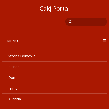
Cakj Portal
MENU
Strona Domowa
Biznes
Dom
Firmy
Kuchnia