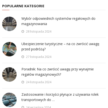
POPULARNE KATEGORIE
Wybór odpowiednich systemów regałowych do
magazynowania
28 listopada 2024
Ubezpieczenie turystyczne – na co zwrócić uwagę
przed podróżą?
27 listopada 2024
Poradnik: Na co zwrócić uwagę przy wynajmie
regałów magazynowych?
24 listopada 2024
Zastosowanie i korzyści płynące z używania rolek
transportowych do …
14 września 2024