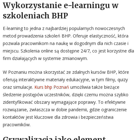
Wykorzystanie e-learningu w
szkoleniach BHP
E-learning to jedna z najbardziej popularnych nowoczesnych
metod prowadzenia szkoleń BHP. Oferuje elastyczność, która
pozwala pracownikom na naukę w dogodnym dla nich czasie i
miejscu. Szkolenia online są dostępne 24/7, co jest korzystne dla
firm działających w systemie zmianowym.
W Poznaniu można skorzystać ze zdalnych kursów BHP, które
oferują interaktywne materiały edukacyjne, w tym filmy, quizy
oraz simulacje.
Kurs bhp Poznań
umożliwia także bieżące
śledzenie postępów uczestników, dzięki czemu można szybko
zidentyfikować obszary wymagające poprawy. To efektywne
rozwiązanie, zwłaszcza w dobie pandemii, gdzie ograniczenie
kontaktów jest kluczowe dla zdrowia i bezpieczeństwa
pracowników.
Grywalizacja jako element