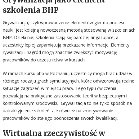
szkolenia BHP
Grywalizacja, czyli wprowadzenie elementów gier do procesu
nauki, jest kolejną nowoczesną metodą stosowaną w szkoleniach
BHP. Dzięki niej szkolenia stają się bardziej angażujące, a
uczestnicy lepiej zapamiętują przekazane informacje. Elementy
rywalizacji i nagród mogą znacznie zwiększyć motywację
pracowników do uczestnictwa w kursach.
W ramach kursu bhp w Poznaniu, uczestnicy mogą brać udział w
różnego rodzaju grach symulacyjnych, które odwzorowują realne
sytuacje zagrożeń w miejscu pracy. Tego typu ćwiczenia
pozwalają na praktyczne zastosowanie teorii w bezpiecznym i
kontrolowanym środowisku. Grywalizacja to nie tylko sposób na
uatrakcyjnienie szkoleń, ale również na zmotywowanie
pracowników do stałego podnoszenia swoich kwalifikacji.
Wirtualna rzeczywistość w