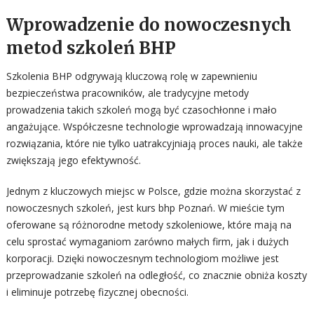
Wprowadzenie do nowoczesnych
metod szkoleń BHP
Szkolenia BHP odgrywają kluczową rolę w zapewnieniu
bezpieczeństwa pracowników, ale tradycyjne metody
prowadzenia takich szkoleń mogą być czasochłonne i mało
angażujące. Współczesne technologie wprowadzają innowacyjne
rozwiązania, które nie tylko uatrakcyjniają proces nauki, ale także
zwiększają jego efektywność.
Jednym z kluczowych miejsc w Polsce, gdzie można skorzystać z
nowoczesnych szkoleń, jest kurs bhp Poznań. W mieście tym
oferowane są różnorodne metody szkoleniowe, które mają na
celu sprostać wymaganiom zarówno małych firm, jak i dużych
korporacji. Dzięki nowoczesnym technologiom możliwe jest
przeprowadzanie szkoleń na odległość, co znacznie obniża koszty
i eliminuje potrzebę fizycznej obecności.