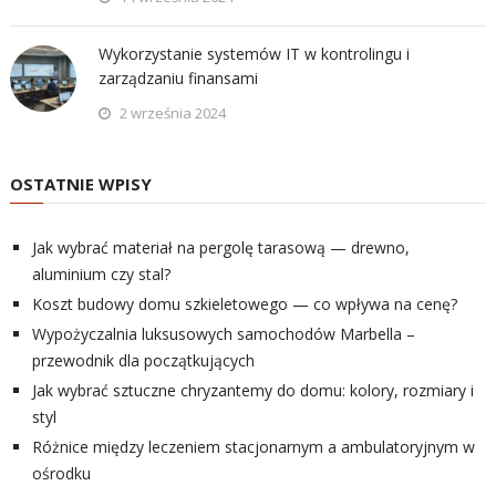
Wykorzystanie systemów IT w kontrolingu i
zarządzaniu finansami
2 września 2024
OSTATNIE WPISY
Jak wybrać materiał na pergolę tarasową — drewno,
aluminium czy stal?
Koszt budowy domu szkieletowego — co wpływa na cenę?
Wypożyczalnia luksusowych samochodów Marbella –
przewodnik dla początkujących
Jak wybrać sztuczne chryzantemy do domu: kolory, rozmiary i
styl
Różnice między leczeniem stacjonarnym a ambulatoryjnym w
ośrodku