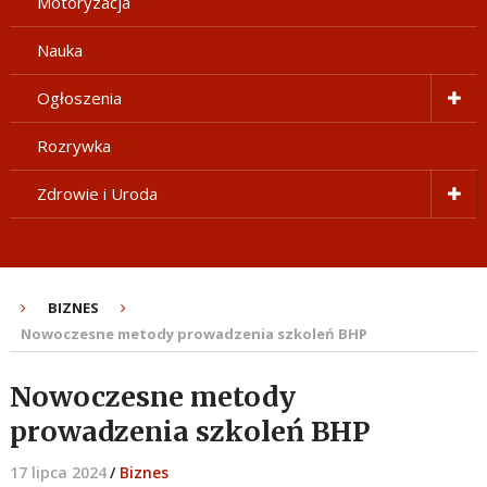
Motoryzacja
Nauka
Ogłoszenia
Rozrywka
Zdrowie i Uroda
BIZNES
Nowoczesne metody prowadzenia szkoleń BHP
Nowoczesne metody
prowadzenia szkoleń BHP
17 lipca 2024
/
Biznes