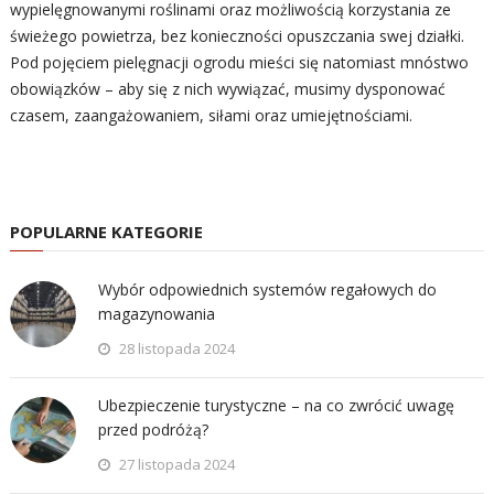
wypielęgnowanymi roślinami oraz możliwością korzystania ze
świeżego powietrza, bez konieczności opuszczania swej działki.
Pod pojęciem pielęgnacji ogrodu mieści się natomiast mnóstwo
obowiązków – aby się z nich wywiązać, musimy dysponować
czasem, zaangażowaniem, siłami oraz umiejętnościami.
POPULARNE KATEGORIE
Wybór odpowiednich systemów regałowych do
magazynowania
28 listopada 2024
Ubezpieczenie turystyczne – na co zwrócić uwagę
przed podróżą?
27 listopada 2024