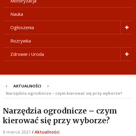
Motoryzacja
Nauka
Ogłoszenia
Rozrywka
Zdrowie i Uroda
AKTUALNOŚCI
Narzędzia ogrodnicze – czym kierować się przy wyborze?
Narzędzia ogrodnicze – czym
kierować się przy wyborze?
6 marca 2021
/
Aktualności