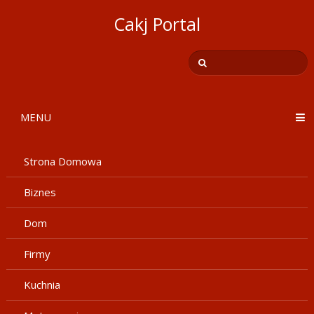
Cakj Portal
MENU
Strona Domowa
Biznes
Dom
Firmy
Kuchnia