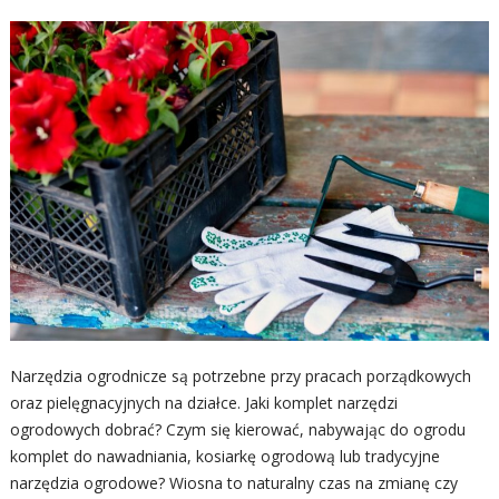
Narzędzia ogrodnicze są potrzebne przy pracach porządkowych
oraz pielęgnacyjnych na działce. Jaki komplet narzędzi
ogrodowych dobrać? Czym się kierować, nabywając do ogrodu
komplet do nawadniania, kosiarkę ogrodową lub tradycyjne
narzędzia ogrodowe? Wiosna to naturalny czas na zmianę czy