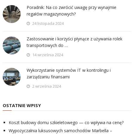
Poradnik: Na co zwrócić uwagę przy wynajmie
regałów magazynowych?
24 listopada 2024
Zastosowanie i korzyści płynące z używania rolek
transportowych do …
14 września 2024
Wykorzystanie systemów IT w kontrolingu i
zarządzaniu finansami
2 września 2024
OSTATNIE WPISY
Koszt budowy domu szkieletowego — co wpływa na cenę?
Wypożyczalnia luksusowych samochodów Marbella –