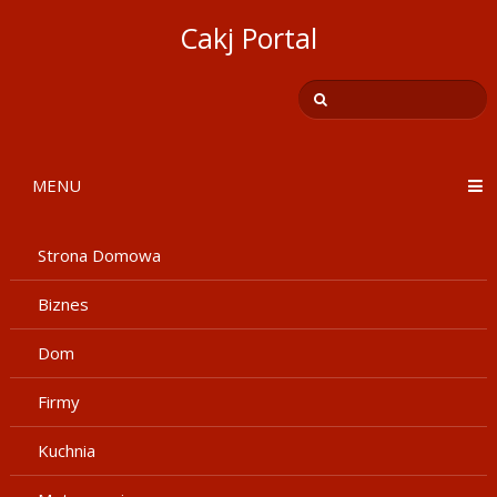
Cakj Portal
MENU
Strona Domowa
Biznes
Dom
Firmy
Kuchnia