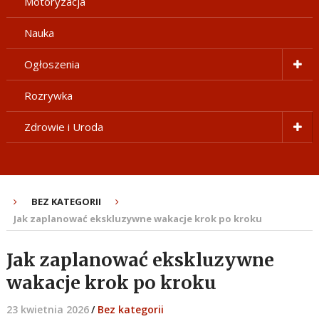
Motoryzacja
Nauka
Ogłoszenia
Rozrywka
Zdrowie i Uroda
BEZ KATEGORII
Jak zaplanować ekskluzywne wakacje krok po kroku
Jak zaplanować ekskluzywne
wakacje krok po kroku
23 kwietnia 2026
/
Bez kategorii