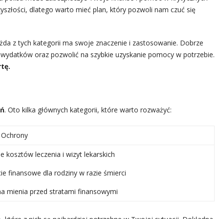
yszłości, dlatego warto mieć plan, który pozwoli nam czuć się
żda z tych kategorii ma swoje znaczenie i zastosowanie. Dobrze
wydatków oraz pozwolić na szybkie uzyskanie pomocy w potrzebie.
tę.
eń
. Oto kilka głównych kategorii, które warto rozważyć:
 Ochrony
e kosztów leczenia i wizyt lekarskich
ie finansowe dla rodziny w razie śmierci
a mienia przed stratami finansowymi