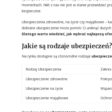
momentach. Nikt z nas nie jest w stanie przewidzieć prz
bezpiecznie.
Ubezpieczenia zdrowotne, na życie czy majątkowe – ka
dobrane ubezpieczenie może pomóc Ci uniknąć dużych 
Dlatego warto wiedzieć, jak wybrać najlepszą ofer
Jakie są rodzaje ubezpieczeń?
Na rynku dostępne są różnorodne rodzaje
ubezpiecz
Rodzaj Ubezpieczenia
Zakres
Ubezpieczenie zdrowotne
Pokryci
Ubezpieczenie na życie
Wsparc
Ubezpieczenie majątkowe
Ochron