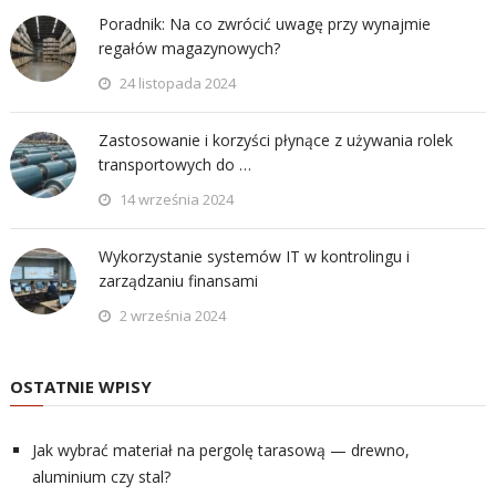
Poradnik: Na co zwrócić uwagę przy wynajmie
regałów magazynowych?
24 listopada 2024
Zastosowanie i korzyści płynące z używania rolek
transportowych do …
14 września 2024
Wykorzystanie systemów IT w kontrolingu i
zarządzaniu finansami
2 września 2024
OSTATNIE WPISY
Jak wybrać materiał na pergolę tarasową — drewno,
aluminium czy stal?