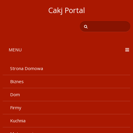
Cakj Portal
MENU
Strona Domowa
Biznes
Dom
Firmy
Kuchnia