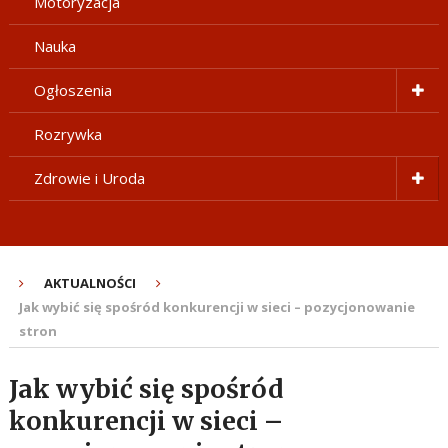
Motoryzacja
Nauka
Ogłoszenia
Rozrywka
Zdrowie i Uroda
AKTUALNOŚCI
Jak wybić się spośród konkurencji w sieci – pozycjonowanie
stron
Jak wybić się spośród
konkurencji w sieci –