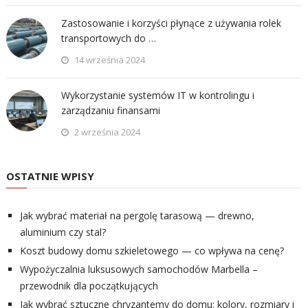
Zastosowanie i korzyści płynące z używania rolek
transportowych do …
14 września 2024
Wykorzystanie systemów IT w kontrolingu i
zarządzaniu finansami
2 września 2024
OSTATNIE WPISY
Jak wybrać materiał na pergolę tarasową — drewno,
aluminium czy stal?
Koszt budowy domu szkieletowego — co wpływa na cenę?
Wypożyczalnia luksusowych samochodów Marbella –
przewodnik dla początkujących
Jak wybrać sztuczne chryzantemy do domu: kolory, rozmiary i