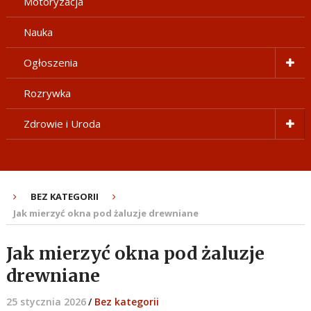
Motoryzacja
Nauka
Ogłoszenia
Rozrywka
Zdrowie i Uroda
BEZ KATEGORII
Jak mierzyć okna pod żaluzje drewniane
Jak mierzyć okna pod żaluzje
drewniane
25 stycznia 2026
/
Bez kategorii