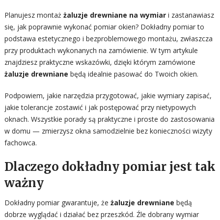
Planujesz montaż
żaluzje drewniane na wymiar
i zastanawiasz
się, jak poprawnie wykonać pomiar okien? Dokładny pomiar to
podstawa estetycznego i bezproblemowego montażu, zwłaszcza
przy produktach wykonanych na zamówienie. W tym artykule
znajdziesz praktyczne wskazówki, dzięki którym zamówione
żaluzje drewniane
będą idealnie pasować do Twoich okien.
Podpowiem, jakie narzędzia przygotować, jakie wymiary zapisać,
jakie tolerancje zostawić i jak postępować przy nietypowych
oknach. Wszystkie porady są praktyczne i proste do zastosowania
w domu — zmierzysz okna samodzielnie bez konieczności wizyty
fachowca.
Dlaczego dokładny pomiar jest tak
ważny
Dokładny pomiar gwarantuje, że
żaluzje drewniane
będą
dobrze wyglądać i działać bez przeszkód. Źle dobrany wymiar