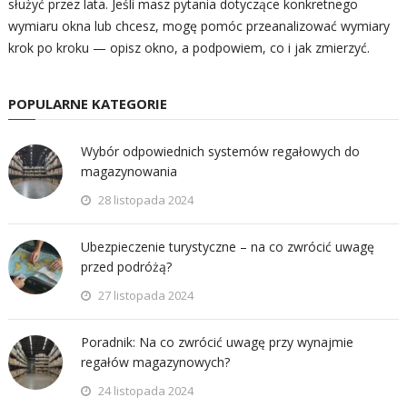
służyć przez lata. Jeśli masz pytania dotyczące konkretnego
wymiaru okna lub chcesz, mogę pomóc przeanalizować wymiary
krok po kroku — opisz okno, a podpowiem, co i jak zmierzyć.
POPULARNE KATEGORIE
Wybór odpowiednich systemów regałowych do
magazynowania
28 listopada 2024
Ubezpieczenie turystyczne – na co zwrócić uwagę
przed podróżą?
27 listopada 2024
Poradnik: Na co zwrócić uwagę przy wynajmie
regałów magazynowych?
24 listopada 2024