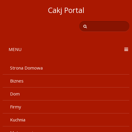
Cakj Portal
MENU
Strona Domowa
Biznes
Dom
Firmy
Kuchnia