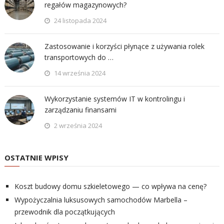
regałów magazynowych?
24 listopada 2024
Zastosowanie i korzyści płynące z używania rolek
transportowych do …
14 września 2024
Wykorzystanie systemów IT w kontrolingu i
zarządzaniu finansami
2 września 2024
OSTATNIE WPISY
Koszt budowy domu szkieletowego — co wpływa na cenę?
Wypożyczalnia luksusowych samochodów Marbella –
przewodnik dla początkujących