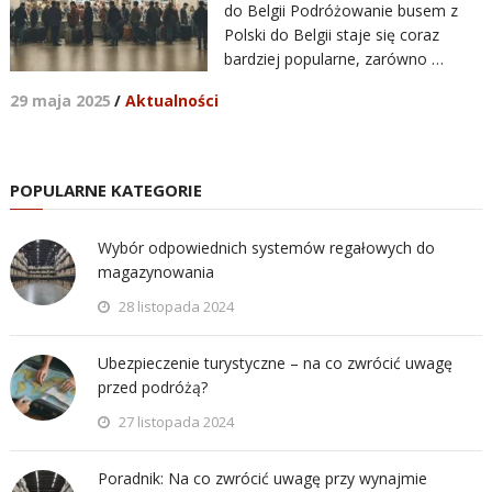
do Belgii Podróżowanie busem z
Polski do Belgii staje się coraz
bardziej popularne, zarówno …
29 maja 2025
/
Aktualności
POPULARNE KATEGORIE
Wybór odpowiednich systemów regałowych do
magazynowania
28 listopada 2024
Ubezpieczenie turystyczne – na co zwrócić uwagę
przed podróżą?
27 listopada 2024
Poradnik: Na co zwrócić uwagę przy wynajmie