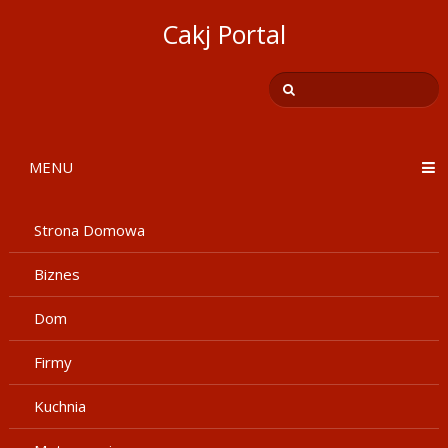
Cakj Portal
MENU
Strona Domowa
Biznes
Dom
Firmy
Kuchnia