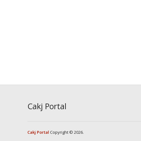
Cakj Portal
Cakj Portal
Copyright © 2026.