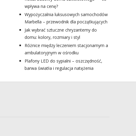
wpływa na cenę?
Wypożyczalnia luksusowych samochodów
Marbella – przewodnik dla początkujących
Jak wybrać sztuczne chryzantemy do
domu: kolory, rozmiary i styl
Różnice między leczeniem stacjonarnym a
ambulatoryjnym w ośrodku
Plafony LED do sypialni – oszczędność,
barwa światła i regulacja natężenia