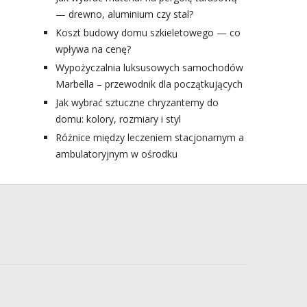
— drewno, aluminium czy stal?
Koszt budowy domu szkieletowego — co
wpływa na cenę?
Wypożyczalnia luksusowych samochodów
Marbella – przewodnik dla początkujących
Jak wybrać sztuczne chryzantemy do
domu: kolory, rozmiary i styl
Różnice między leczeniem stacjonarnym a
ambulatoryjnym w ośrodku