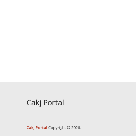
Cakj Portal
Cakj Portal
Copyright © 2026.