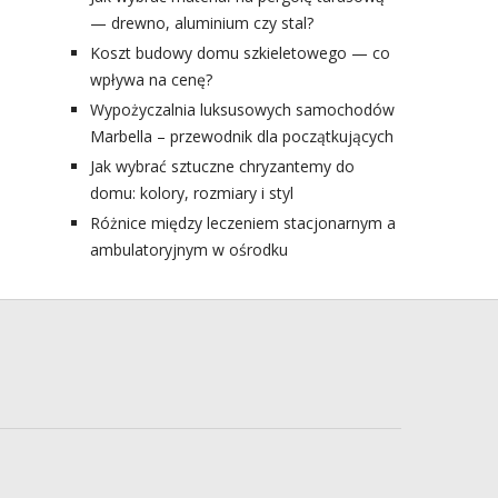
— drewno, aluminium czy stal?
Koszt budowy domu szkieletowego — co
wpływa na cenę?
Wypożyczalnia luksusowych samochodów
Marbella – przewodnik dla początkujących
Jak wybrać sztuczne chryzantemy do
domu: kolory, rozmiary i styl
Różnice między leczeniem stacjonarnym a
ambulatoryjnym w ośrodku