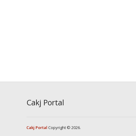
Cakj Portal
Cakj Portal
Copyright © 2026.