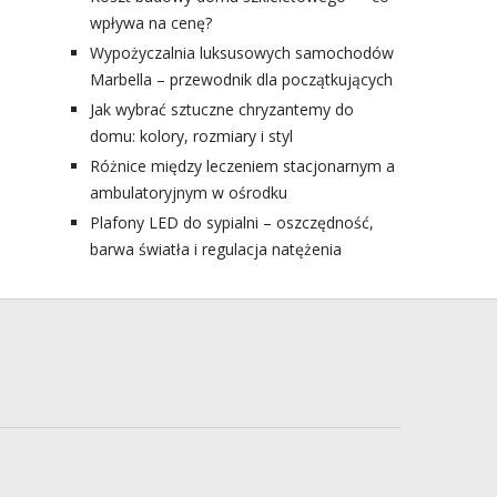
wpływa na cenę?
Wypożyczalnia luksusowych samochodów
Marbella – przewodnik dla początkujących
Jak wybrać sztuczne chryzantemy do
domu: kolory, rozmiary i styl
Różnice między leczeniem stacjonarnym a
ambulatoryjnym w ośrodku
Plafony LED do sypialni – oszczędność,
barwa światła i regulacja natężenia