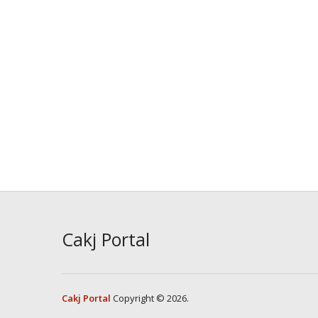
Cakj Portal
Cakj Portal
Copyright © 2026.