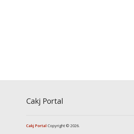
Cakj Portal
Cakj Portal
Copyright © 2026.