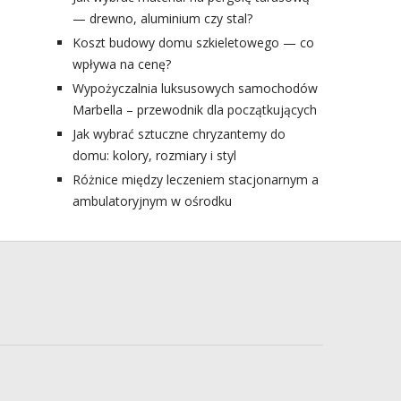
— drewno, aluminium czy stal?
Koszt budowy domu szkieletowego — co
wpływa na cenę?
Wypożyczalnia luksusowych samochodów
Marbella – przewodnik dla początkujących
Jak wybrać sztuczne chryzantemy do
domu: kolory, rozmiary i styl
Różnice między leczeniem stacjonarnym a
ambulatoryjnym w ośrodku